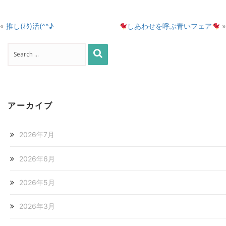
«
推し(ｵﾀ)活(^^♪
しあわせを呼ぶ青いフェア
»
アーカイブ
2026年7月
2026年6月
2026年5月
2026年3月