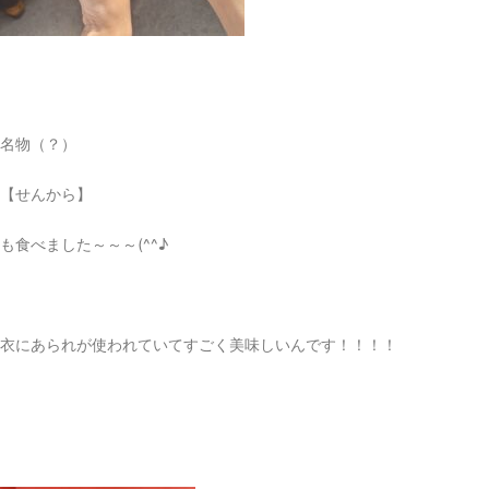
名物（？）
【せんから】
も食べました～～～(^^♪
衣にあられが使われていてすごく美味しいんです！！！！