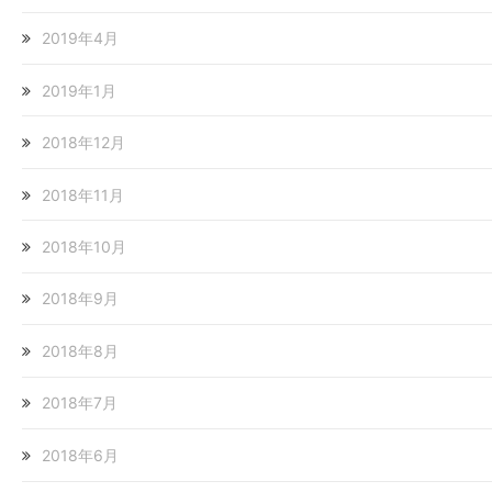
2019年4月
2019年1月
2018年12月
2018年11月
2018年10月
2018年9月
2018年8月
2018年7月
2018年6月