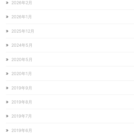
2026年2月
2026年1月
2025年12月
2024年5月
2020年5月
2020年1月
2019年9月
2019年8月
2019年7月
2019年6月