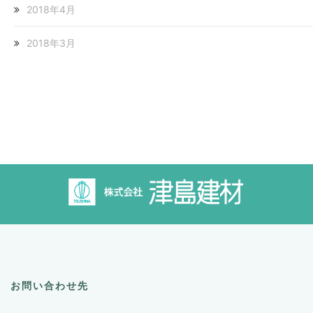
2018年4月
2018年3月
お問い合わせ先