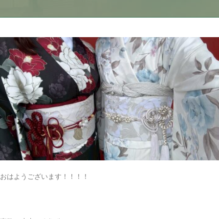
おはようございます！！！！