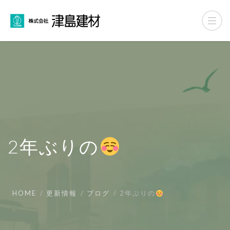
2年ぶりの
HOME
更新情報
ブログ
2年ぶりの