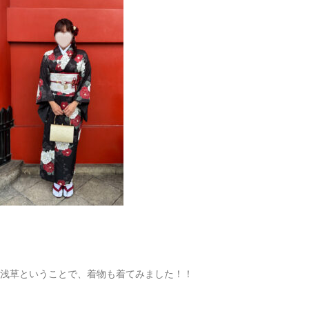
浅草ということで、着物も着てみました！！