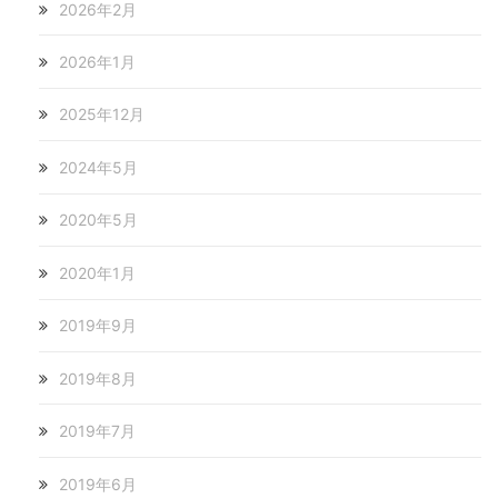
2026年2月
2026年1月
2025年12月
2024年5月
2020年5月
2020年1月
2019年9月
2019年8月
2019年7月
2019年6月