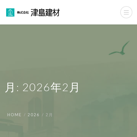
月:
2026年2月
HOME
2026
2月