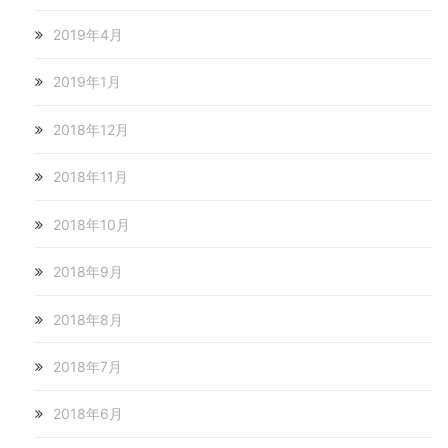
2019年4月
2019年1月
2018年12月
2018年11月
2018年10月
2018年9月
2018年8月
2018年7月
2018年6月