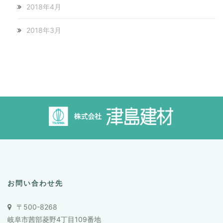
2018年4月
2018年3月
お問い合わせ先
〒500-8268
岐阜市茜部菱野4丁目109番地