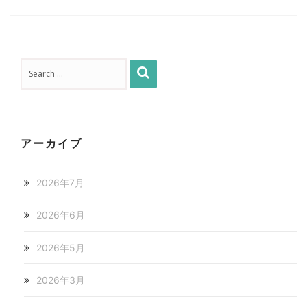
アーカイブ
2026年7月
2026年6月
2026年5月
2026年3月