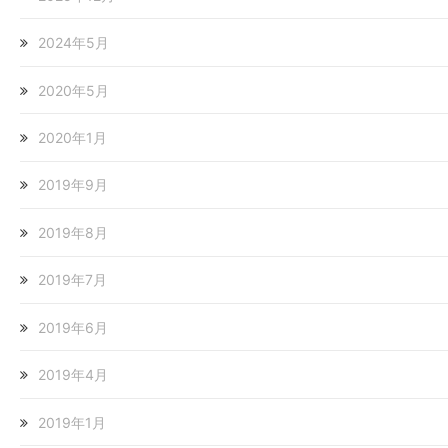
2024年5月
2020年5月
2020年1月
2019年9月
2019年8月
2019年7月
2019年6月
2019年4月
2019年1月