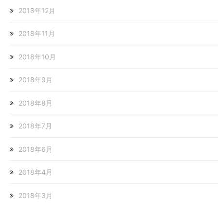
2018年12月
2018年11月
2018年10月
2018年9月
2018年8月
2018年7月
2018年6月
2018年4月
2018年3月