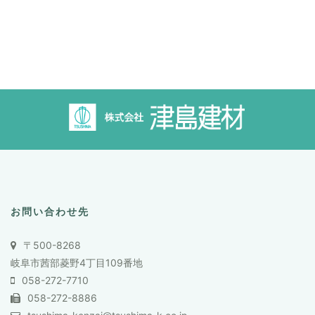
お問い合わせ先
〒500-8268
岐阜市茜部菱野4丁目109番地
058-272-7710
058-272-8886