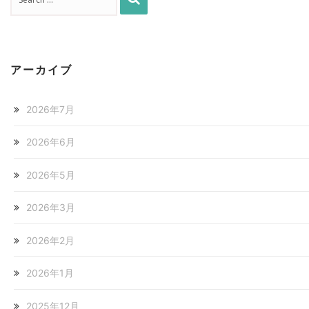
アーカイブ
2026年7月
2026年6月
2026年5月
2026年3月
2026年2月
2026年1月
2025年12月