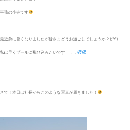
事務の小寺です
最近急に暑くなりましたが皆さまどうお過ごしでしょうか？(;'∀')
私は早くプールに飛び込みたいです．．．
さて！本日は社長からこのような写真が届きました！