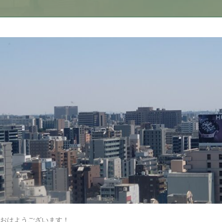
おはようございます！