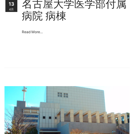
名古屋大学医学部付属
13
4月
病院 病棟
Read More...