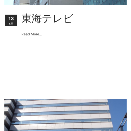
東海テレビ
13
4月
Read More...