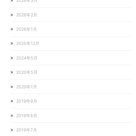
2026年3月
2026年2月
2026年1月
2025年12月
2024年5月
2020年5月
2020年1月
2019年9月
2019年8月
2019年7月