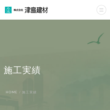
施工実績
HOME
施工実績