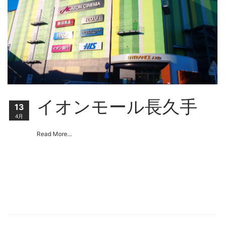
イオンモール長久手
13
4月
Read More...