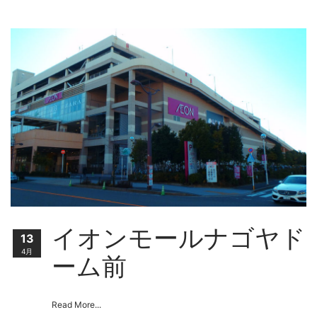
イオンモールナゴヤド
13
4月
ーム前
Read More...