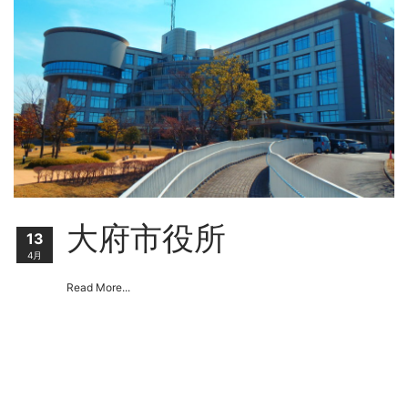
大府市役所
13
4月
Read More...