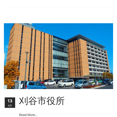
刈谷市役所
13
4月
Read More...