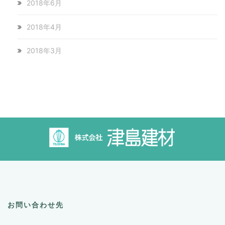
2018年6月
2018年4月
2018年3月
お問い合わせ先