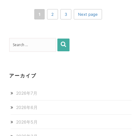
1
2
3
Next page
アーカイブ
2026年7月
2026年6月
2026年5月