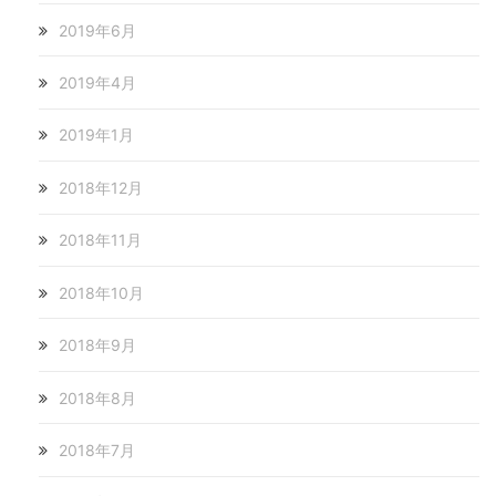
2019年6月
2019年4月
2019年1月
2018年12月
2018年11月
2018年10月
2018年9月
2018年8月
2018年7月