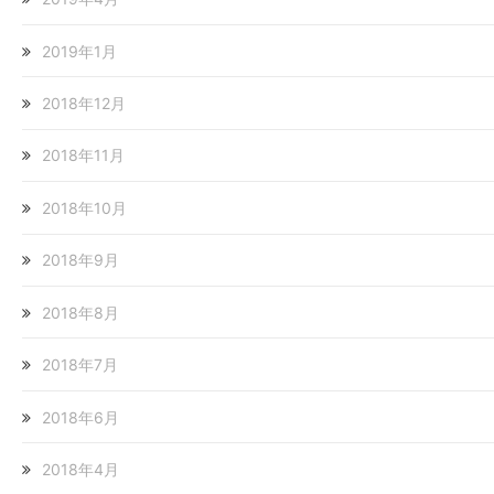
2019年1月
2018年12月
2018年11月
2018年10月
2018年9月
2018年8月
2018年7月
2018年6月
2018年4月