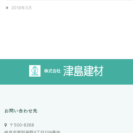
2018年3月
お問い合わせ先
〒500-8268
岐阜市茜部菱野4丁目109番地