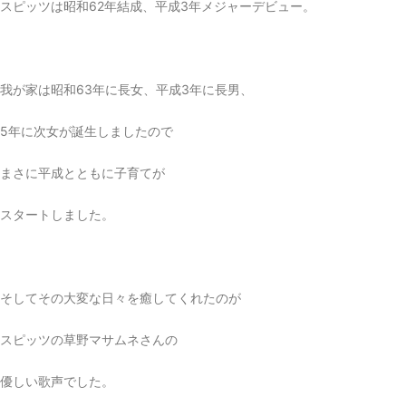
スピッツは昭和62年結成、平成3年メジャーデビュー。
我が家は昭和63年に長女、平成3年に長男、
5年に次女が誕生しましたので
まさに平成とともに子育てが
スタートしました。
そしてその大変な日々を癒してくれたのが
スピッツの草野マサムネさんの
優しい歌声でした。