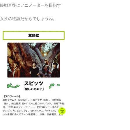
終戦直後にアニメーターを目指す
女性の物語だからでしょうね。