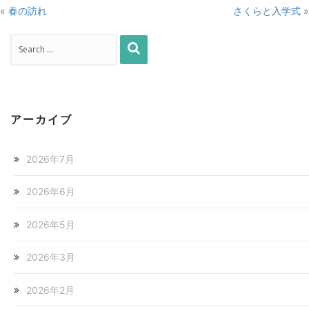
«
春の訪れ
さくらと入学式
»
アーカイブ
2026年7月
2026年6月
2026年5月
2026年3月
2026年2月