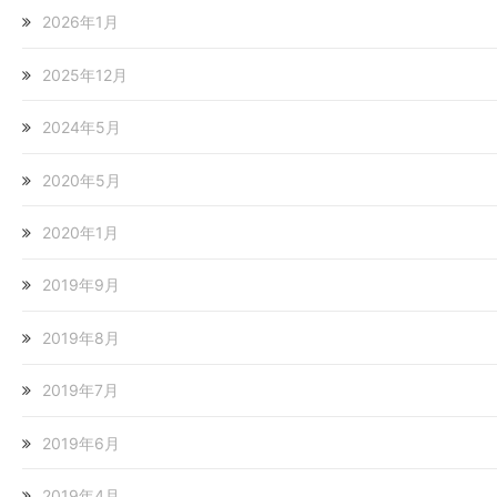
2026年1月
2025年12月
2024年5月
2020年5月
2020年1月
2019年9月
2019年8月
2019年7月
2019年6月
2019年4月