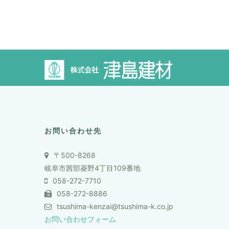
お問い合わせ先
〒500-8268
岐阜市茜部菱野4丁目109番地
058-272-7710
058-272-8886
tsushima-kenzai@tsushima-k.co.jp
お問い合わせフォーム