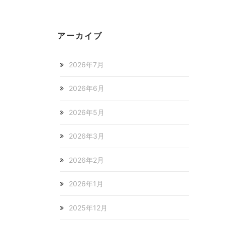
アーカイブ
2026年7月
2026年6月
2026年5月
2026年3月
2026年2月
2026年1月
2025年12月