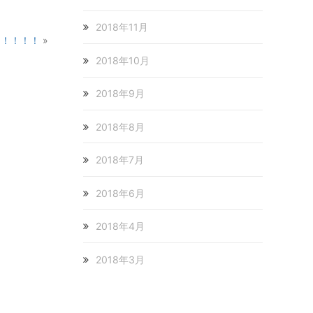
2018年11月
！！！！！
»
2018年10月
2018年9月
2018年8月
2018年7月
2018年6月
2018年4月
2018年3月