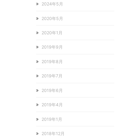
2024年5月
2020年5月
2020年1月
2019年9月
2019年8月
2019年7月
2019年6月
2019年4月
2019年1月
2018年12月