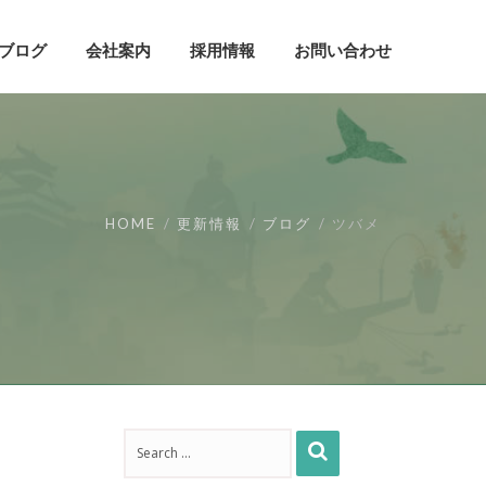
ブログ
会社案内
採用情報
お問い合わせ
HOME
更新情報
ブログ
ツバメ