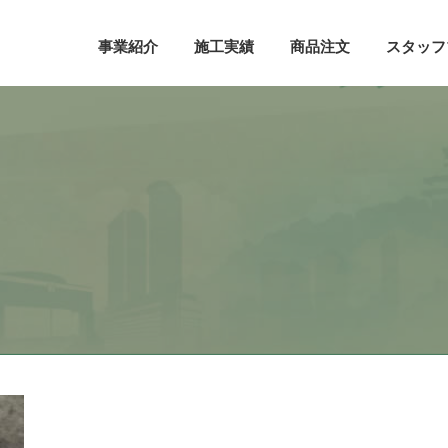
事業紹介
施工実績
商品注文
スタッフ