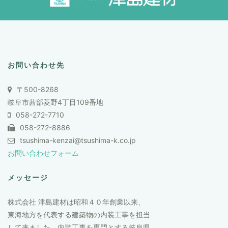
お問い合わせ先
〒500-8268
岐阜市茜部菱野4丁目109番地
058-272-7710
058-272-8886
tsushima-kenzai@tsushima-k.co.jp
お問い合わせフォーム
メッセージ
株式会社 津島建材は昭和４０年創業以来、
東海地方を代表する建築物の内装工事を担当
して来ました。内装工事を専門とする岐阜県