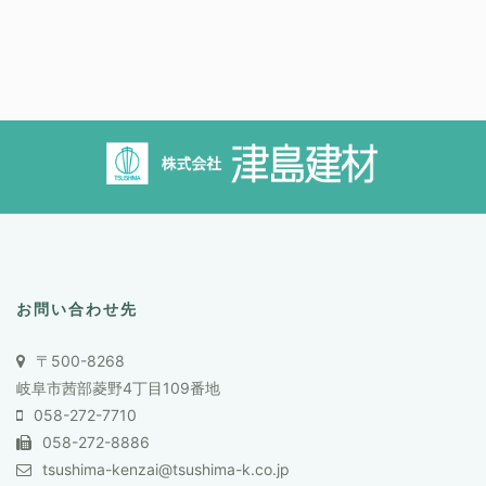
お問い合わせ先
〒500-8268
岐阜市茜部菱野4丁目109番地
058-272-7710
058-272-8886
tsushima-kenzai@tsushima-k.co.jp