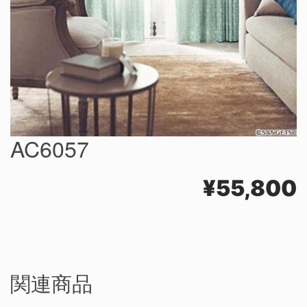
AC6057
¥
55,800
関連商品