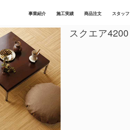
事業紹介
施工実績
商品注文
スタッフ
スクエア4200