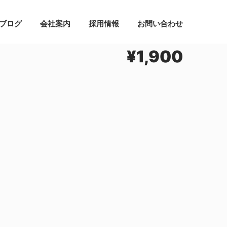
ブログ
会社案内
採用情報
お問い合わせ
¥
1,900